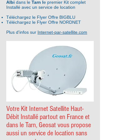
Albi
dans le
Tarn l
e premier Kit complet
Installé avec un service de location
Téléchargez le Flyer Offre BIGBLU
Téléchargez le Flyer Offre NORDNET
Plus d'infos sur
Internet-par-satellite.com
Votre Kit Internet Satellite Haut-
Débit Installé partout en France et
dans le Tarn, Geosat vous propose
aussi un service de location sans