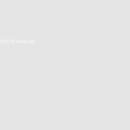
2015 BY Geosat Sarl