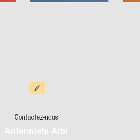
Contactez-nous
Antenniste Albi