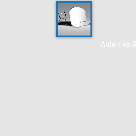
Antennes G