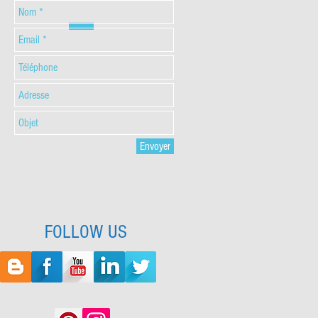
Envoyer
FOLLOW US