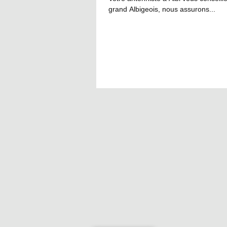
grand Albigeois, nous assurons...