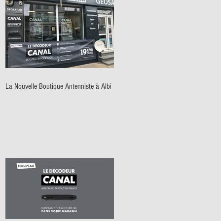
La Nouvelle Boutique Antenniste à Albi