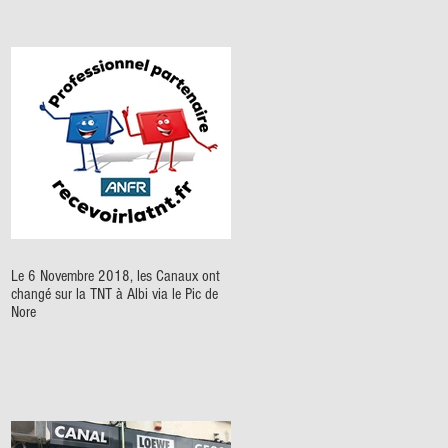
Le 6 Novembre 2018, les Canaux ont
changé sur la TNT à Albi via le Pic de
Nore