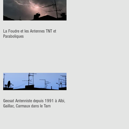
La Foudre et les Antennes TNT et
Paraboliques
Geosat Antenniste depuis 1991 à Albi,
Gaillac, Carmaux dans le Tarn