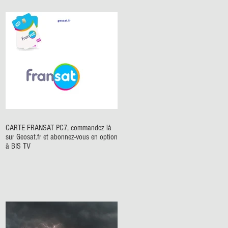
CARTE FRANSAT PC7, commandez là
sur Geosat.fr et abonnez-vous en option
à BIS TV